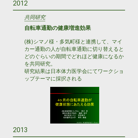
2012
共同研究
自転車通勤の健康増進効果
(株)シマノ様・多気町様と連携して、マイ
カー通勤の人が自転車通勤に切り替えると
どのぐらいの期間でどれほど健康になるか
を共同研究。
研究結果は日本体力医学会にてワークショ
ップテーマに採択される
2013