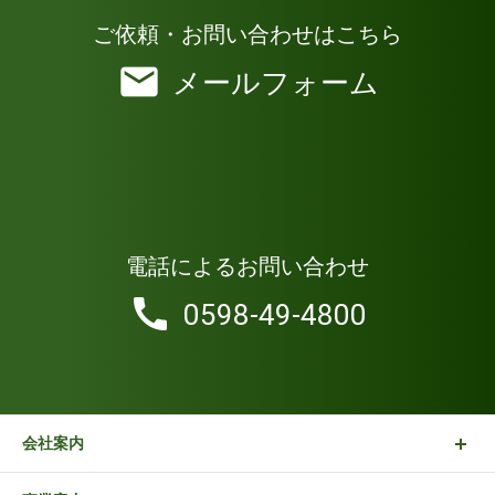
ご依頼・お問い合わせはこちら
メールフォーム
電話によるお問い合わせ
0598-49-4800
会社案内