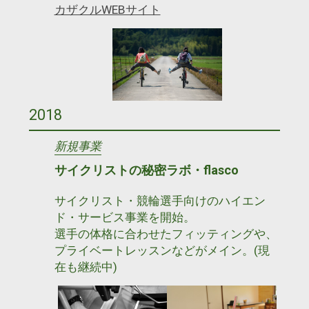
カザクルWEBサイト
2018
新規事業
サイクリストの秘密ラボ・flasco
サイクリスト・競輪選手向けのハイエン
ド・サービス事業を開始。
選手の体格に合わせたフィッティングや、
プライベートレッスンなどがメイン。(現
在も継続中)