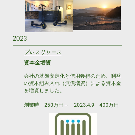
2023
プレスリリース
資本金増資
会社の基盤安定化と信用獲得のため、利益
の資本組み入れ（無償増資）による資本金
を増資しました。
創業時 250万円→ 2023.4.9 400万円