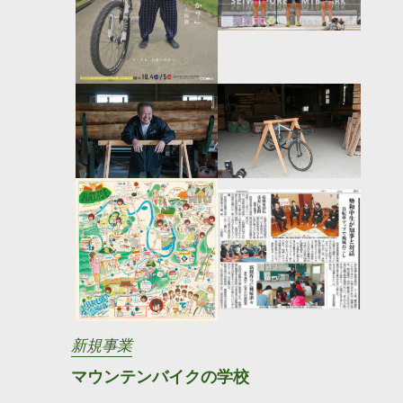
新規事業
マウンテンバイクの学校