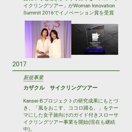
イクリングツアー」がWoman Innovation
Summit 2016でイノベーション賞を受賞
2017
新規事業
カザクル サイクリングツアー
Kansei-Bプロジェクトの研究成果にもとづ
き、「風をおこす、ココロ踊る。」をテー
マにした女子旅向けのガイド付きスローサ
イクリングツアー事業を開始(現在も継続
中)。