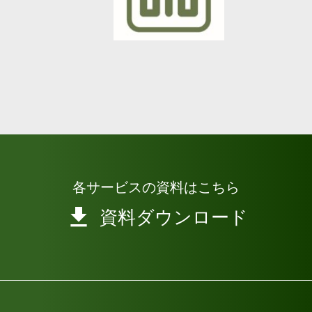
各サービスの資料はこちら
資料ダウンロード