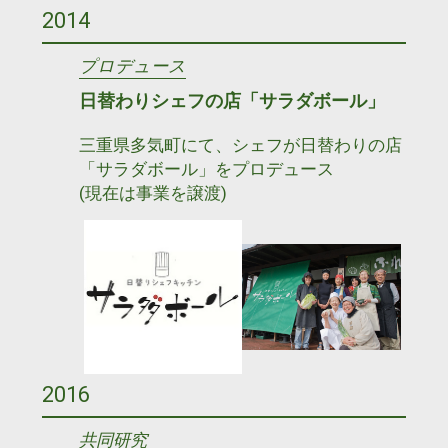
2014
プロデュース
日替わりシェフの店「サラダボール」
三重県多気町にて、シェフが日替わりの店
「サラダボール」をプロデュース
(現在は事業を譲渡)
2016
共同研究