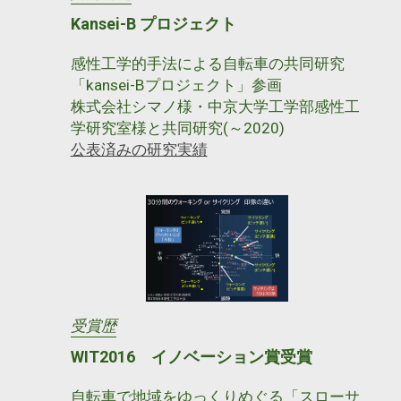
Kansei-B プロジェクト
感性工学的手法による自転車の共同研究
「kansei-Bプロジェクト」参画
株式会社シマノ様・中京大学工学部感性工
学研究室様と共同研究(～2020)
公表済みの研究実績
受賞歴
WIT2016 イノベーション賞受賞
自転車で地域をゆっくりめぐる「スローサ