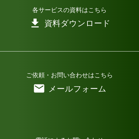
各サービスの資料はこちら
資料ダウンロード
ご依頼・お問い合わせはこちら
メールフォーム