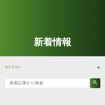
新着情報
カテゴリー
search