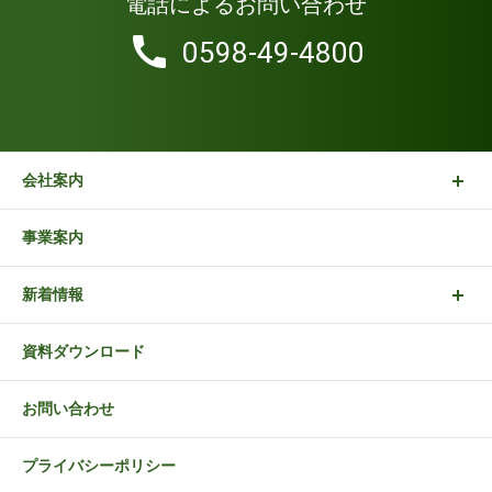
電話によるお問い合わせ
0598-49-4800
会社案内
事業案内
新着情報
資料ダウンロード
お問い合わせ
プライバシーポリシー