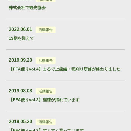
株式会社で観光協会
2022.06.01
活動報告
13期を迎えて
2019.09.20
活動報告
【FFA便りvol.4】まるで上級編・稲刈り研修が終わりました
2019.08.08
活動報告
【FFA便りvol.3】稲穂が揺れています
2019.05.20
活動報告
【FFA便りvol.2】すくすく育っています