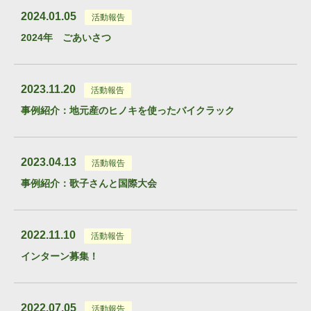
2024.01.05
活動報告
2024年 ごあいさつ
2023.11.20
活動報告
事例紹介：地元産のヒノキを使ったバイクラック
2023.04.13
活動報告
事例紹介：歌子さんと国際大会
2022.11.10
活動報告
インターン募集！
2022.07.05
活動報告