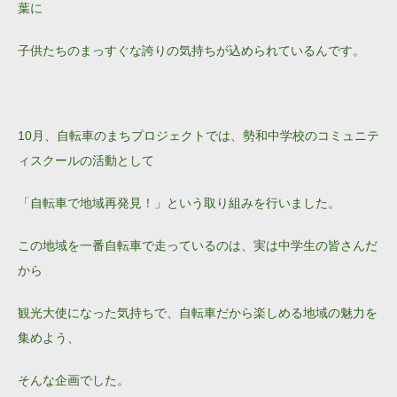
葉に
子供たちのまっすぐな誇りの気持ちが込められているんです。
10月、自転車のまちプロジェクトでは、勢和中学校のコミュニテ
ィスクールの活動として
「自転車で地域再発見！」という取り組みを行いました。
この地域を一番自転車で走っているのは、実は中学生の皆さんだ
から
観光大使になった気持ちで、自転車だから楽しめる地域の魅力を
集めよう、
そんな企画でした。