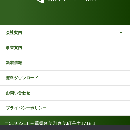
会社案内
事業案内
新着情報
資料ダウンロード
お問い合わせ
プライバシーポリシー
〒519-2211 三重県多気郡多気町丹生1718-1