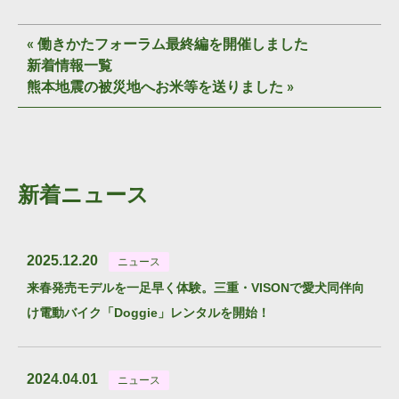
«
働きかたフォーラム最終編を開催しました
新着情報一覧
熊本地震の被災地へお米等を送りました
»
新着ニュース
2025.12.20
ニュース
来春発売モデルを一足早く体験。三重・VISONで愛犬同伴向
け電動バイク「Doggie」レンタルを開始！
2024.04.01
ニュース