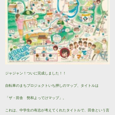
ジャジャン！ついに完成しました！！
自転車のまちプロジェクトいち押しのマップ、タイトルは
「ザ・田舎 勢和よってけマップ」。
これは、中学生の有志が考えてくれたタイトルで、田舎という言