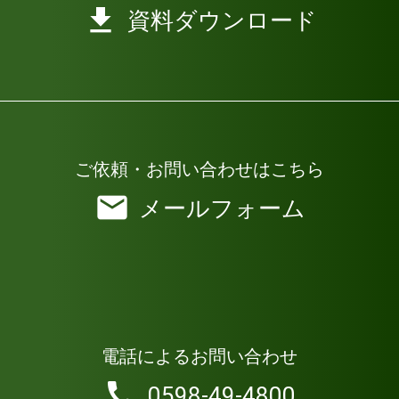
資料ダウンロード
ご依頼・お問い合わせはこちら
メールフォーム
電話によるお問い合わせ
0598-49-4800