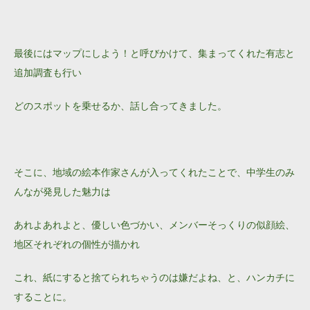
最後にはマップにしよう！と呼びかけて、集まってくれた有志と
追加調査も行い
どのスポットを乗せるか、話し合ってきました。
そこに、地域の絵本作家さんが入ってくれたことで、中学生のみ
んなが発見した魅力は
あれよあれよと、優しい色づかい、メンバーそっくりの似顔絵、
地区それぞれの個性が描かれ
これ、紙にすると捨てられちゃうのは嫌だよね、と、ハンカチに
することに。