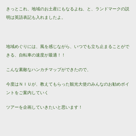
きっとこれ、地域のお土産にもなるよね、と、ランドマークの説
明は英語表記も入れましたよ。
地域めぐりには、風を感じながら、いつでも立ち止まることがで
きる、自転車の速度が最適！！
こんな素敵なハンカチマップができたので、
今度はＮＩＵが、教えてもらった観光大使のみんなのお勧めポイ
ントをご案内していく
ツアーを企画していきたいと思います！