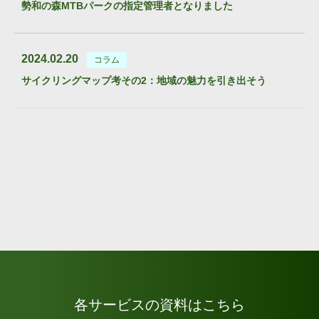
勢和の森MTBパークの指定管理者となりました
2024.02.20
コラム
サイクリングマップ考その2：地域の魅力を引き出そう
各サービスの資料はこちら