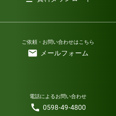
ご依頼・お問い合わせはこちら
メールフォーム
電話によるお問い合わせ
0598-49-4800