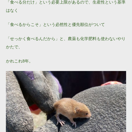
「食べる分だけ」という必要上限があるので、生産性という基準
はなく
「食べるからこそ」という必然性と優先順位がついて
「せっかく食べるんだから」と、農薬も化学肥料も使わないやり
かたで、
かれこれ8年。