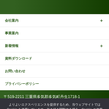
会社案内
事業案内
新着情報
資料ダウンロード
お問い合わせ
プライバシーポリシー
〒519-2211 三重県多気郡多気町丹生1718-1
0598-49-4800
よりよいエクスペリエンスを提供するため、当ウェブサイトでは