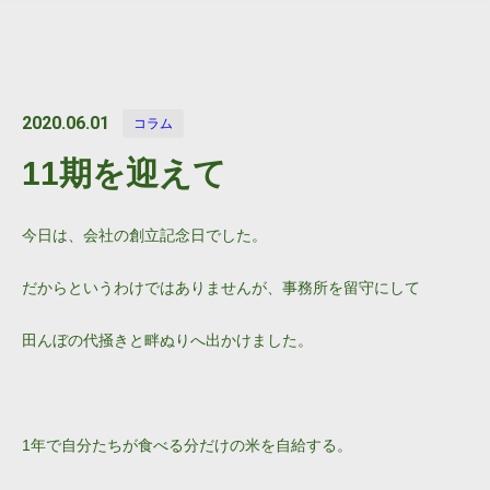
2020.06.01
コラム
11期を迎えて
今日は、会社の創立記念日でした。
だからというわけではありませんが、事務所を留守にして
田んぼの代掻きと畔ぬりへ出かけました。
1年で自分たちが食べる分だけの米を自給する。