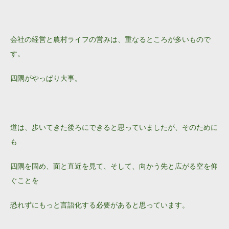
会社の経営と農村ライフの営みは、重なるところが多いもので
す。
四隅がやっぱり大事。
道は、歩いてきた後ろにできると思っていましたが、そのために
も
四隅を固め、面と直近を見て、そして、向かう先と広がる空を仰
ぐことを
恐れずにもっと言語化する必要があると思っています。