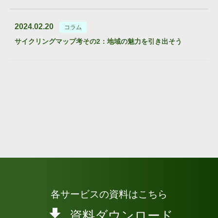
2024.02.20
コラム
サイクリングマップ考その2：地域の魅力を引き出そう
各サービスの資料はこちら
資料ダウンロード