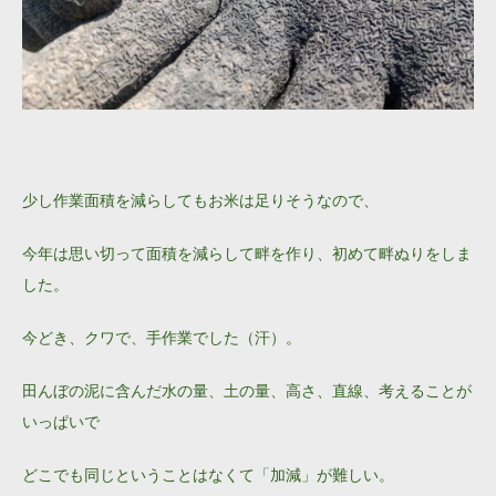
少し作業面積を減らしてもお米は足りそうなので、
今年は思い切って面積を減らして畔を作り、初めて畔ぬりをしま
した。
今どき、クワで、手作業でした（汗）。
田んぼの泥に含んだ水の量、土の量、高さ、直線、考えることが
いっぱいで
どこでも同じということはなくて「加減」が難しい。