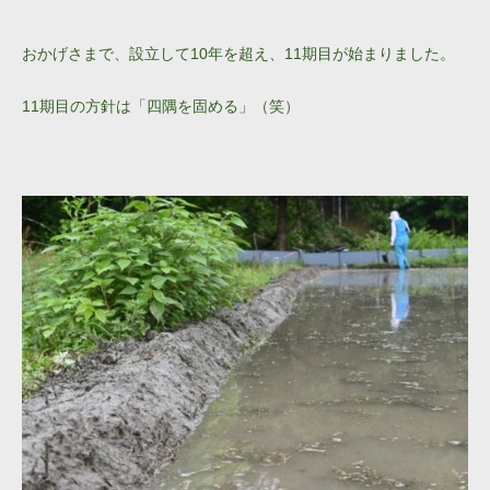
おかげさまで、設立して10年を超え、11期目が始まりました。
11期目の方針は「四隅を固める」（笑）