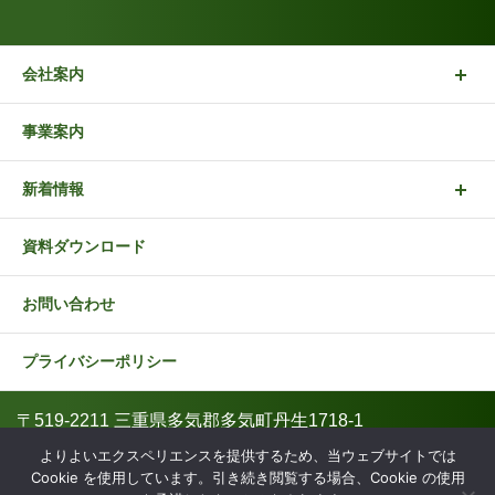
会社案内
事業案内
新着情報
資料ダウンロード
お問い合わせ
プライバシーポリシー
〒519-2211 三重県多気郡多気町丹生1718-1
0598-49-4800
よりよいエクスペリエンスを提供するため、当ウェブサイトでは
Cookie を使用しています。引き続き閲覧する場合、Cookie の使用
(株)地域資源バンクNIU all rights reserved.