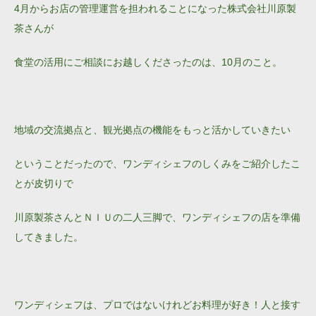
4月からお店の管理運営を担われることになった株式会社川原製
茶さんが
食堂の活用にご相談にお越しくださったのは、10月のこと。
地域の交流拠点と、観光拠点の機能をもっと活かしていきたい
ということだったので、ワンディシェフのしくみをご紹介したこ
とが皮切りで
川原製茶さんとＮＩＵの二人三脚で、ワンディシェフの店を準備
してきました。
ワンディシェフは、プロではないけれどお料理が好き！人と接す