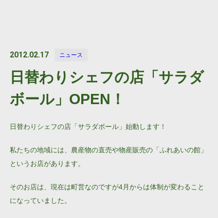
2012.02.17
ニュース
日替わりシェフの店「サラダ
ボール」OPEN！
日替わりシェフの店「サラダボール」始動します！
私たちの地域には、農産物の直売や物産販売の「ふれあいの館」
というお店があります。
そのお店は、現在は町営なのですが4月からは体制が変わること
になっていました。