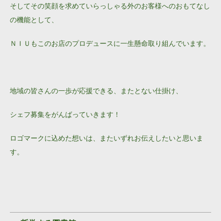
そしてその笑顔を求めていらっしゃる外のお客様へのおもてなし
の機能として、
ＮＩＵもこのお店のプロデュースに一生懸命取り組んでいます。
地域の皆さんの一歩が応援できる、またとない仕掛け、
シェフ募集をがんばっていきます！
ロゴマークに込めた想いは、またいずれお伝えしたいと思いま
す。