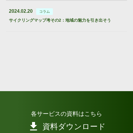
2024.02.20
コラム
サイクリングマップ考その2：地域の魅力を引き出そう
各サービスの資料はこちら
資料ダウンロード