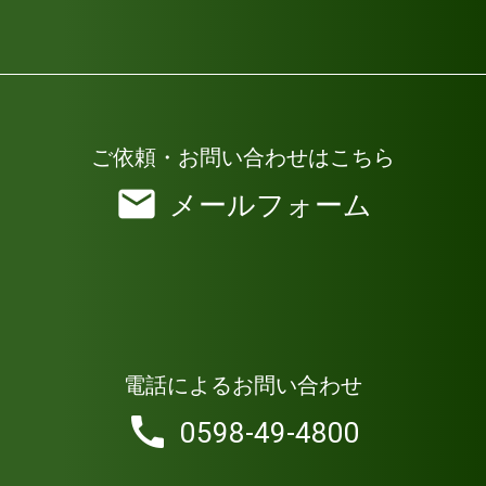
ご依頼・お問い合わせはこちら
メールフォーム
電話によるお問い合わせ
0598-49-4800