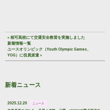
«
相可高校にて交通安全教習を実施しました
新着情報一覧
ユースオリンピック（Youth Olympic Games、
YOG）に役員派遣
»
新着ニュース
2025.12.20
ニュース