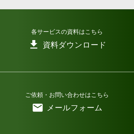
各サービスの資料はこちら
資料ダウンロード
ご依頼・お問い合わせはこちら
メールフォーム