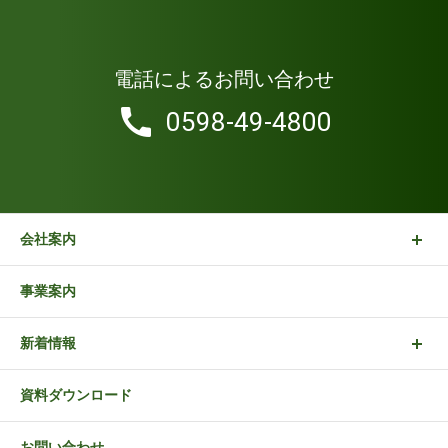
電話によるお問い合わせ
0598-49-4800
会社案内
事業案内
新着情報
資料ダウンロード
お問い合わせ