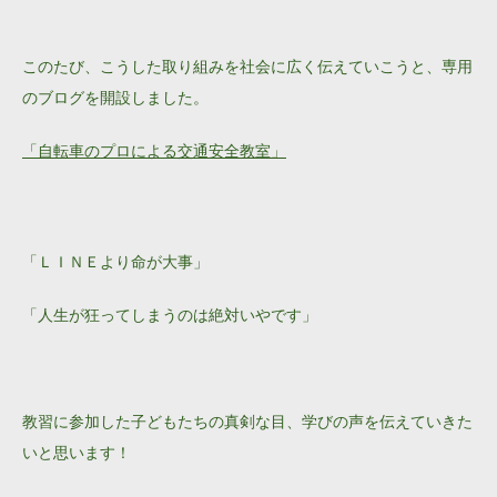
このたび、こうした取り組みを社会に広く伝えていこうと、専用
のブログを開設しました。
「自転車のプロによる交通安全教室」
「ＬＩＮＥより命が大事」
「人生が狂ってしまうのは絶対いやです」
教習に参加した子どもたちの真剣な目、学びの声を伝えていきた
いと思います！