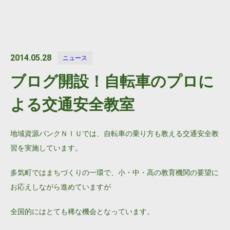
2014.05.28
ニュース
ブログ開設！自転車のプロに
よる交通安全教室
地域資源バンクＮＩＵでは、自転車の乗り方も教える交通安全教
習を実施しています。
多気町ではまちづくりの一環で、小・中・高の教育機関の要望に
お応えしながら進めていますが
全国的にはとても稀な機会となっています。